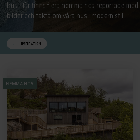
hus. Här finns flera hemma hos-reportage med
bilder och fakta om våra hus i modern stil.
INSPIRATION
HEMMA HOS