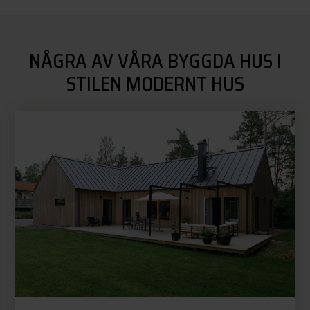
NÅGRA AV VÅRA BYGGDA HUS I
STILEN MODERNT HUS