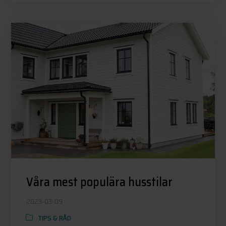
Våra mest populära husstilar
2023-03-09
TIPS & RÅD