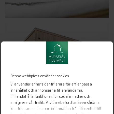
Denna webbplats använder cookies
Vi använder enhetsidentifierare för att anpassa
innehållet och annonserna till användarna,
tillhandahålla funktioner för sociala medier och
analysera vår trafik. Vi vidarebefordrar även sådana
identifierare och annan information från din enhet till