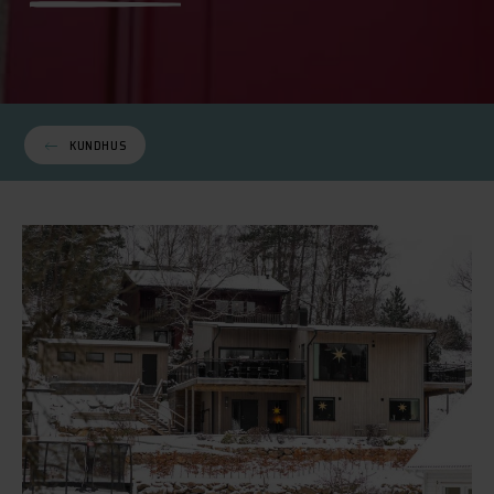
KUNDHUS