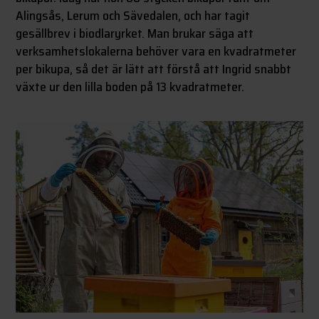
Alingsås, Lerum och Sävedalen, och har tagit
gesällbrev i biodlaryrket. Man brukar säga att
verksamhetslokalerna behöver vara en kvadratmeter
per bikupa, så det är lätt att förstå att Ingrid snabbt
växte ur den lilla boden på 13 kvadratmeter.