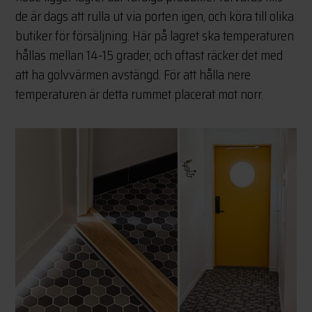
de är dags att rulla ut via porten igen, och köra till olika
butiker för försäljning. Här på lagret ska temperaturen
hållas mellan 14-15 grader, och oftast räcker det med
att ha golvvärmen avstängd. För att hålla nere
temperaturen är detta rummet placerat mot norr.