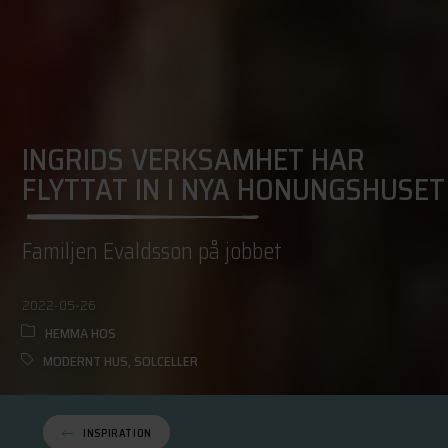
INGRIDS VERKSAMHET HAR
FLYTTAT IN I NYA HONUNGSHUSET
Familjen Evaldsson på jobbet
2022-05-26
HEMMA HOS
MODERNT HUS
,
SOLCELLER
INSPIRATION