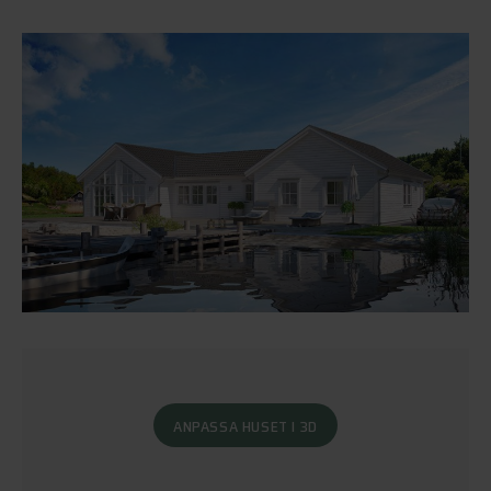
ANPASSA HUSET I 3D