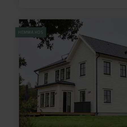
HEMMA HOS