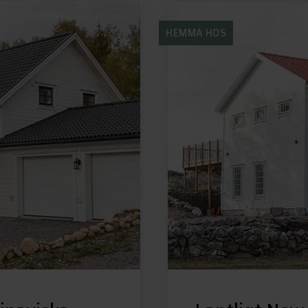
HEMMA HOS