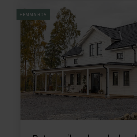
HEMMA HOS