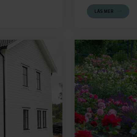
LÄS MER