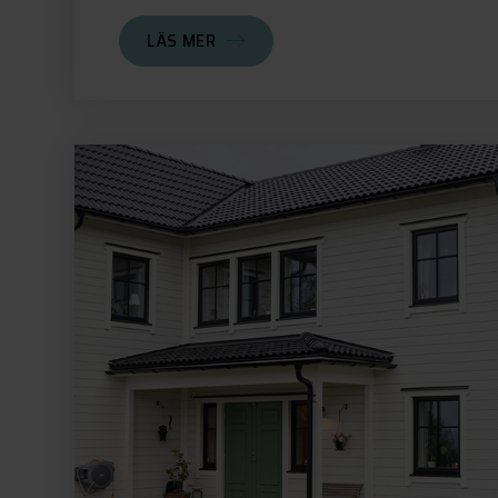
LÄS MER