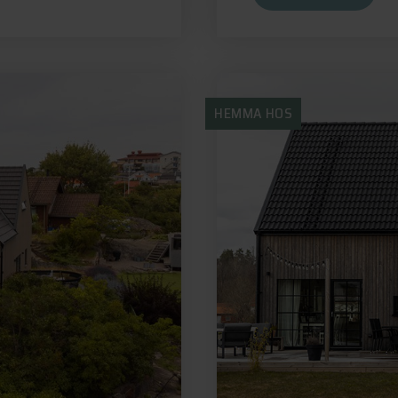
HEMMA HOS