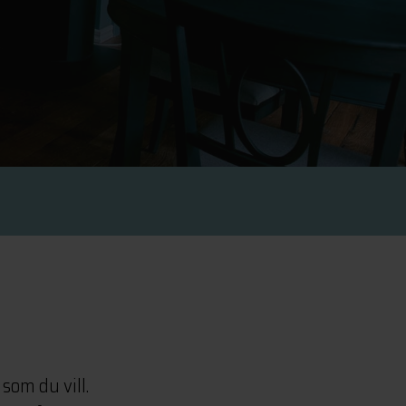
som du vill.