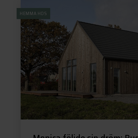
HEMMA HOS