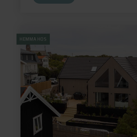
HEMMA HOS