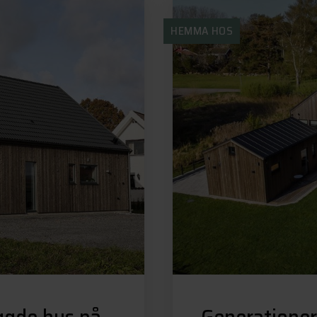
HEMMA HOS