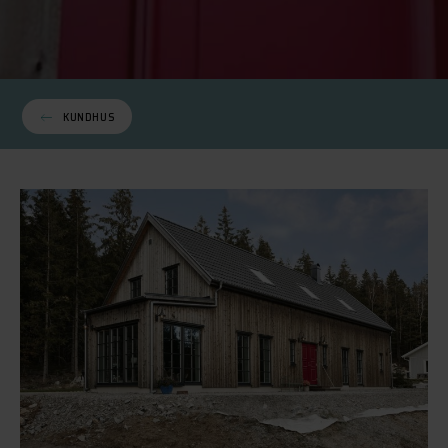
KUNDHUS