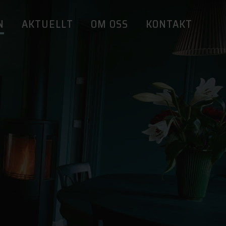
N
AKTUELLT
OM OSS
KONTAKT