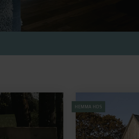
HEMMA HOS