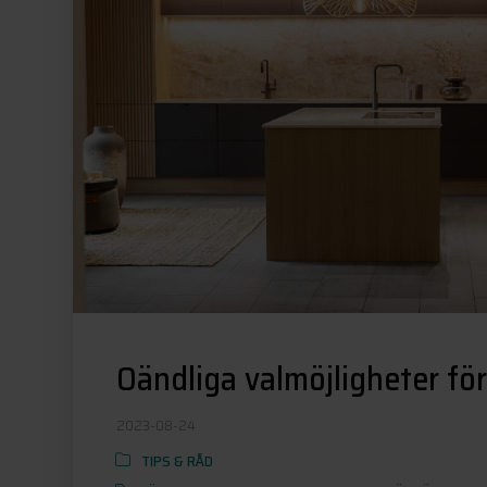
Oändliga valmöjligheter för
2023-08-24
TIPS & RÅD