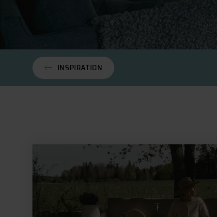
INSPIRATION