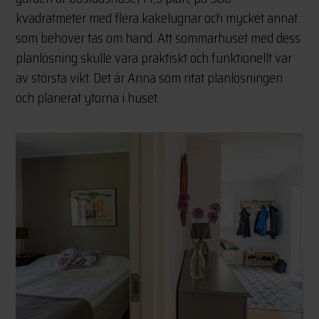
kvadratmeter med flera kakelugnar och mycket annat
som behöver tas om hand. Att sommarhuset med dess
planlösning skulle vara praktiskt och funktionellt var
av största vikt. Det är Anna som ritat planlösningen
och planerat ytorna i huset.