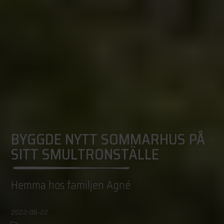
BYGGDE NYTT SOMMARHUS PÅ
SITT SMULTRONSTÄLLE
Hemma hos familjen Agné
2022-06-22