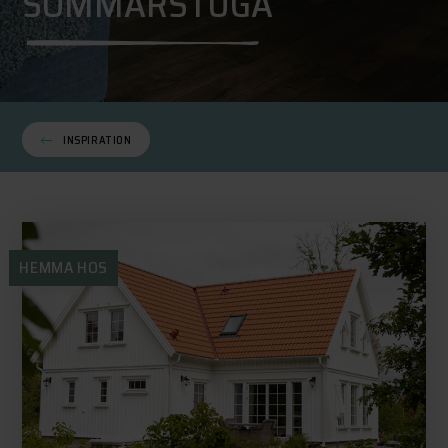
SOMMARSTUGA
INSPIRATION
HEMMA HOS