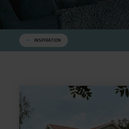
INSPIRATION