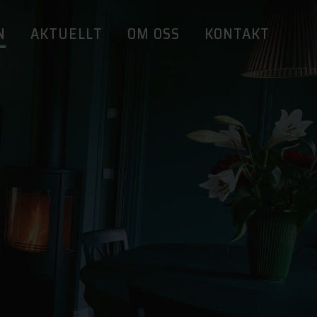
N
AKTUELLT
OM OSS
KONTAKT