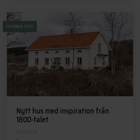
HEMMA HOS
Nytt hus med inspiration från
1800-talet
2022-12-15