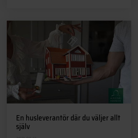
En husleverantör där du väljer allt
själv