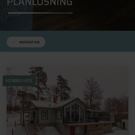
PLANLÖSNING
INSPIRATION
HEMMA HOS