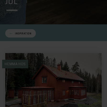
JUL
INSPIRATION
HEMMA HOS