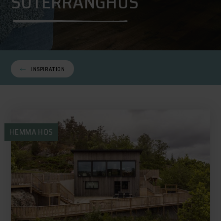
SUTERRÄNGHUS
INSPIRATION
HEMMA HOS