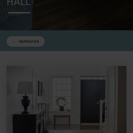
HALL
INSPIRATION