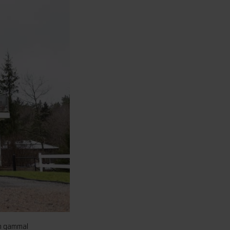
en gammal