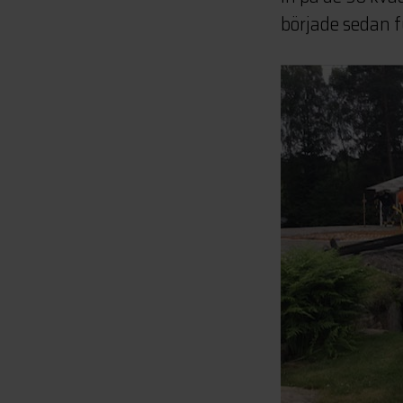
började sedan f