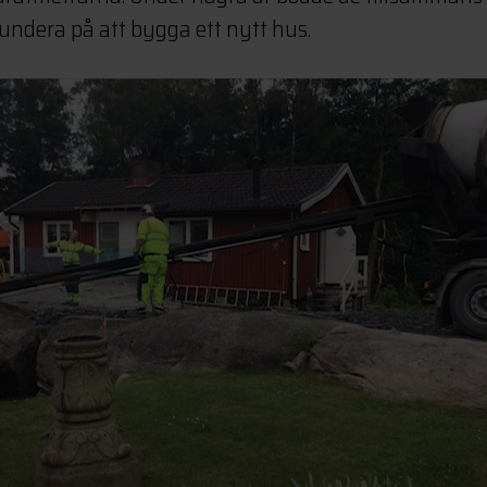
undera på att bygga ett nytt hus.