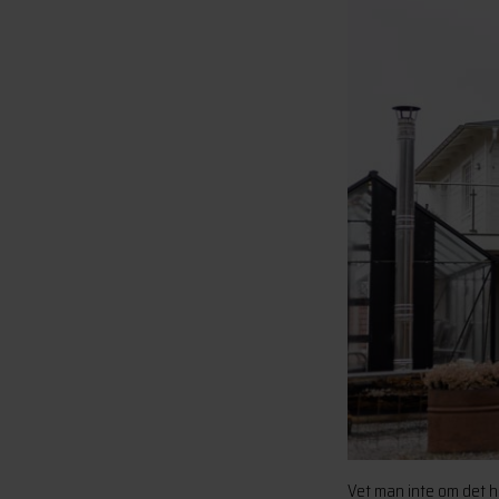
Vet man inte om det 