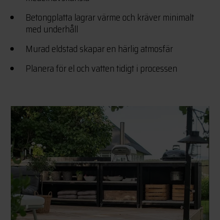
Betongplatta lagrar värme och kräver minimalt
med underhåll
Murad eldstad skapar en härlig atmosfär
Planera för el och vatten tidigt i processen