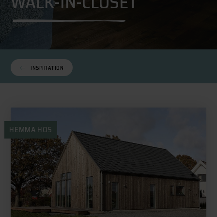
WALK-IN-CLOSET
INSPIRATION
HEMMA HOS