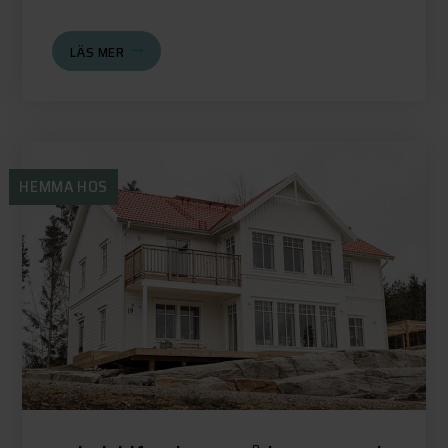
LÄS MER
HEMMA HOS