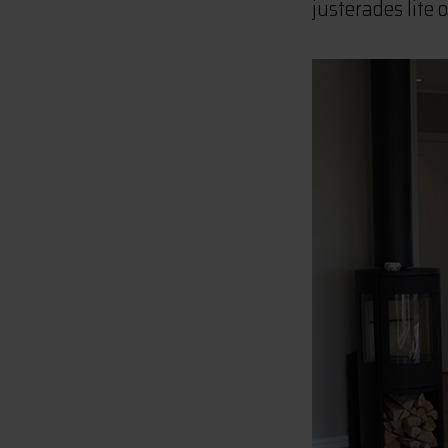
justerades lite 