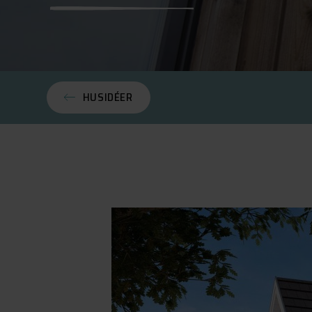
HUSIDÉER