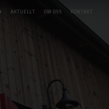
N
AKTUELLT
OM OSS
KONTAKT