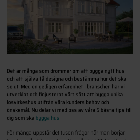
Det är många som drömmer om att bygga nytt hus
och att själva få designa och bestämma hur det ska
se ut. Med en gedigen erfarenhet i branschen har vi
utvecklat och finjusterat vårt sätt att bygga unika
lösvirkeshus utifrån våra kunders behov och
önskemål. Nu delar vi med oss av våra 5 bästa tips till
dig som ska
bygga hus
!
För många uppstår det tusen frågor när man börjar