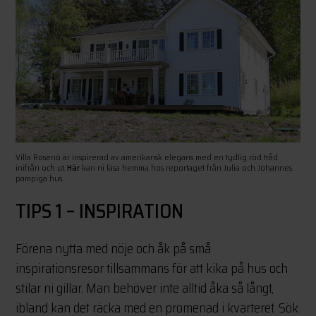
Villa Rosenö är inspirerad av amerikansk elegans med en tydlig röd tråd
inifrån och ut.
Här
kan ni läsa hemma hos reportaget från Julia och Johannes
pampiga hus.
TIPS 1 – INSPIRATION
Förena nytta med nöje och åk på små
inspirationsresor tillsammans för att kika på hus och
stilar ni gillar. Man behöver inte alltid åka så långt,
ibland kan det räcka med en promenad i kvarteret. Sök