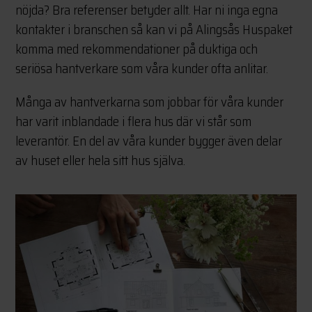
nöjda? Bra referenser betyder allt. Har ni inga egna
kontakter i branschen så kan vi på Alingsås Huspaket
komma med rekommendationer på duktiga och
seriösa hantverkare som våra kunder ofta anlitar.
Många av hantverkarna som jobbar för våra kunder
har varit inblandade i flera hus där vi står som
leverantör. En del av våra kunder bygger även delar
av huset eller hela sitt hus själva.