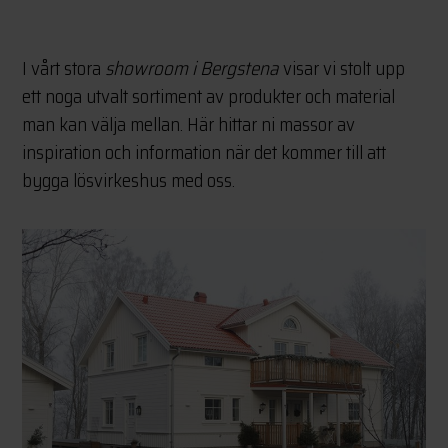
I vårt stora
showroom i Bergstena
visar vi stolt upp
ett noga utvalt sortiment av produkter och material
man kan välja mellan. Här hittar ni massor av
inspiration och information när det kommer till att
bygga lösvirkeshus med oss.