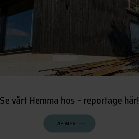
Se vårt Hemma hos – reportage här!
LÄS MER