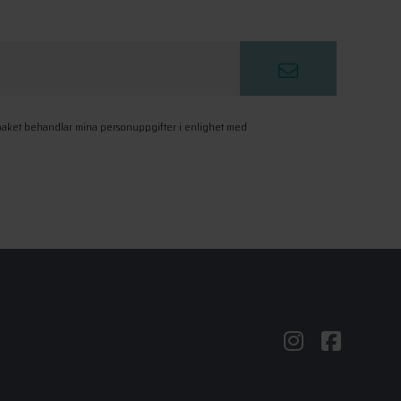
paket behandlar mina personuppgifter i enlighet med