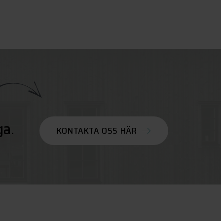
ga.
KONTAKTA OSS HÄR