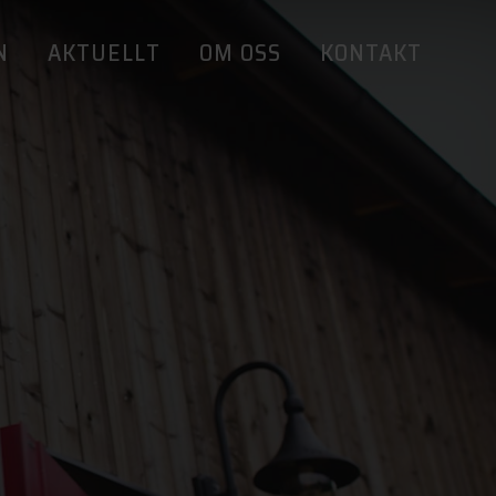
N
AKTUELLT
OM OSS
KONTAKT