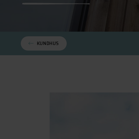
KUNDHUS