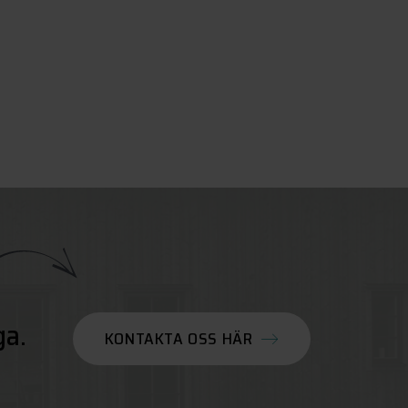
ga.
KONTAKTA OSS HÄR