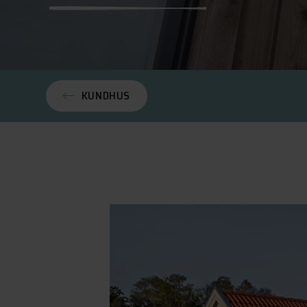
KUNDHUS