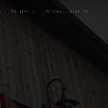
N
AKTUELLT
OM OSS
KONTAKT