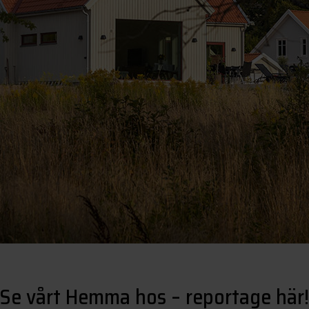
Se vårt Hemma hos – reportage här!