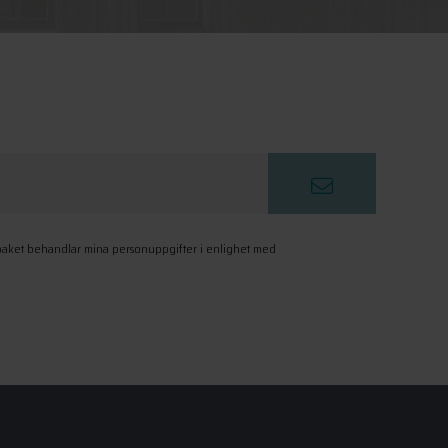
paket behandlar mina personuppgifter i enlighet med