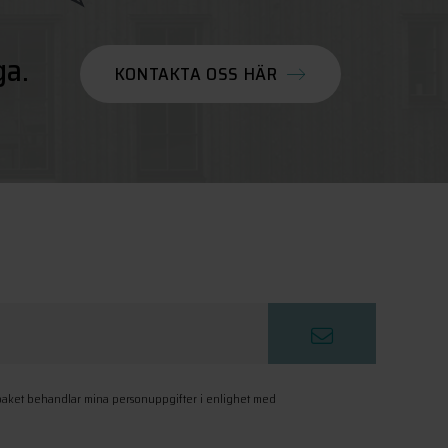
ga.
KONTAKTA OSS HÄR
paket behandlar mina personuppgifter i enlighet med