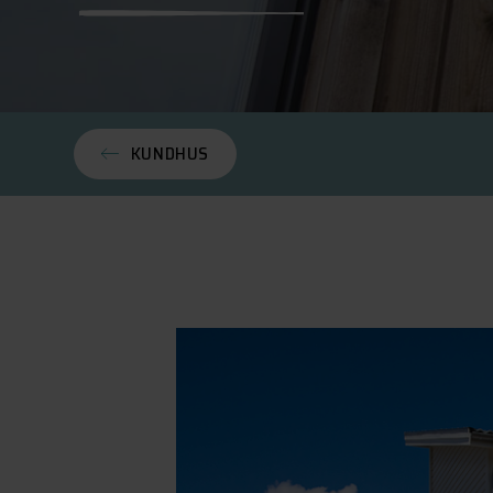
KUNDHUS