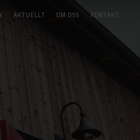
N
AKTUELLT
OM OSS
KONTAKT