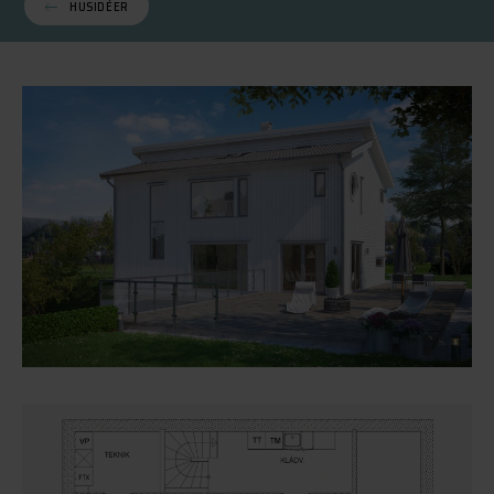
HUSIDÉER