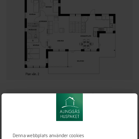
Denna webbplats använder cookies