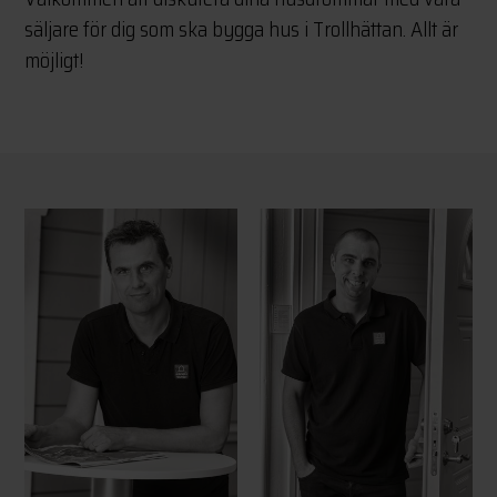
säljare för dig som ska bygga hus i Trollhättan. Allt är
möjligt!