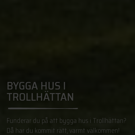
BYGGA HUS I
TROLLHÄTTAN
Funderar du på att bygga hus i Trollhättan?
Då har du kommit rätt, varmt välkommen!