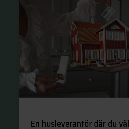
En husleverantör där du välj