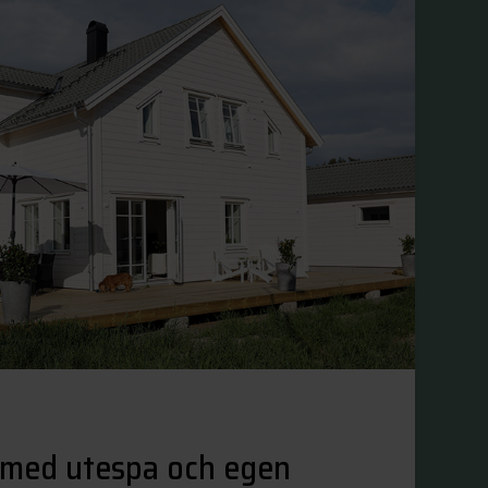
la med utespa och egen