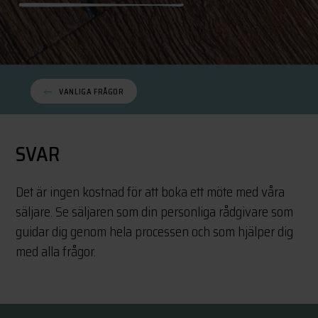
VANLIGA FRÅGOR
SVAR
Det är ingen kostnad för att boka ett möte med våra
säljare. Se säljaren som din personliga rådgivare som
guidar dig genom hela processen och som hjälper dig
med alla frågor.