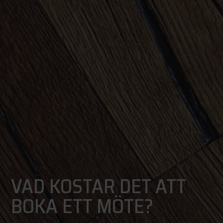
VAD KOSTAR DET ATT
BOKA ETT MÖTE?