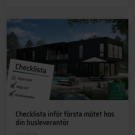
Checklista inför första mötet hos
din husleverantör
2021-02-04