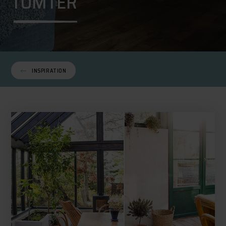
TOMTER
INSPIRATION