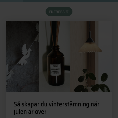
FILTRERA
Så skapar du vinterstämning när
julen är över