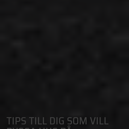
TIPS TILL DIG SOM VILL