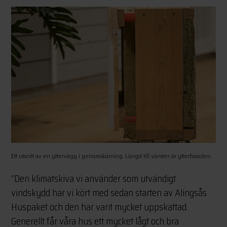
Ett utsnitt av en yttervägg i genomskärning. Längst till vänster är ytterfasaden.
“Den klimatskiva vi använder som utvändigt
vindskydd har vi kört med sedan starten av Alingsås
Huspaket och den har varit mycket uppskattad.
Generellt får våra hus ett mycket lågt och bra