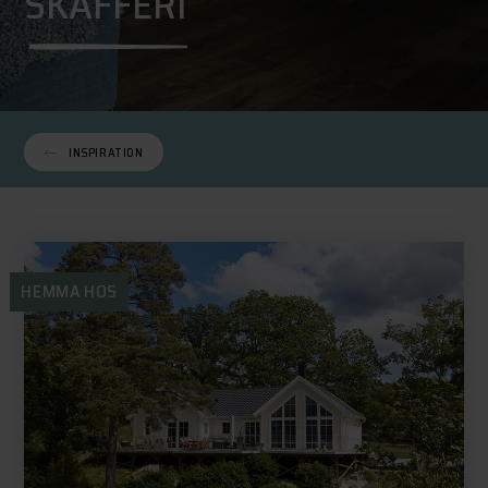
SKAFFERI
INSPIRATION
HEMMA HOS