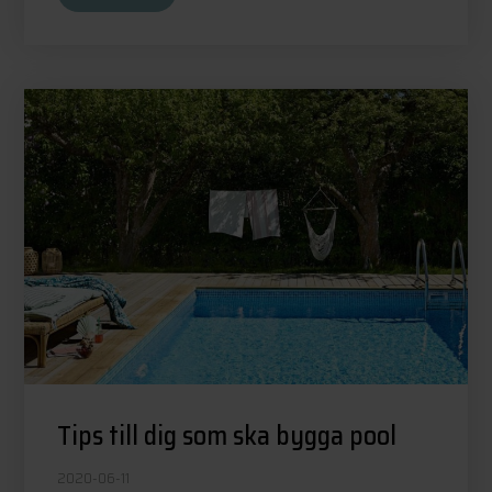
Tips till dig som ska bygga pool
2020-06-11