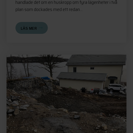
handlade det om en huskropp om fyra lägenheter i två
plan som dockades med ett redan...
LÄS MER