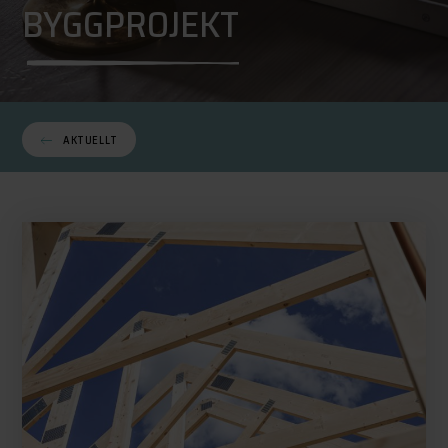
BYGGPROJEKT
AKTUELLT