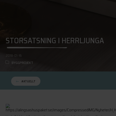
STORSATSNING I HERRLJUNGA
2018-01-16
BYGGPROJEKT
AKTUELLT