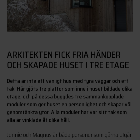
ARKITEKTEN FICK FRIA HÄNDER
OCH SKAPADE HUSET I TRE ETAGE
Detta är inte ett vanligt hus med fyra väggar och ett
tak. Här gjöts tre plattor som inne i huset bildade olika
etage, och på dessa byggdes tre sammankopplade
moduler som ger huset en personlighet och skapar väl
genomtänkta ytor. Alla moduler har var sitt tak som
alla är vinklade åt olika håll.
Jennie och Magnus är båda personer som gärna utgår