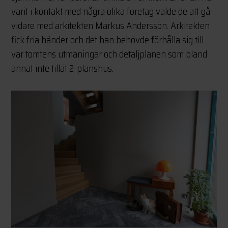
varit i kontakt med några olika företag valde de att gå
vidare med arkitekten Markus Andersson. Arkitekten
fick fria händer och det han behövde förhålla sig till
var tomtens utmaningar och detaljplanen som bland
annat inte tillät 2-planshus.