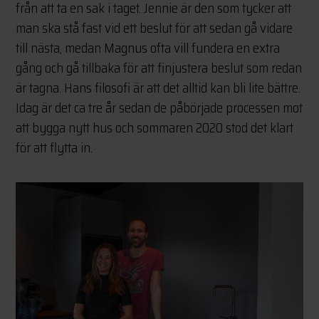
från att ta en sak i taget. Jennie är den som tycker att
man ska stå fast vid ett beslut för att sedan gå vidare
till nästa, medan Magnus ofta vill fundera en extra
gång och gå tillbaka för att finjustera beslut som redan
är tagna. Hans filosofi är att det alltid kan bli lite bättre.
Idag är det ca tre år sedan de påbörjade processen mot
att bygga nytt hus och sommaren 2020 stod det klart
för att flytta in.