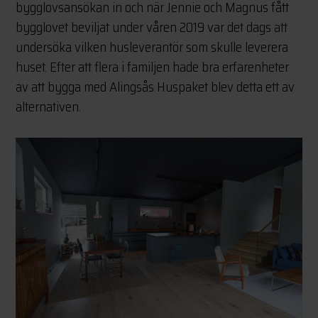
bygglovsansökan in och när Jennie och Magnus fått
bygglovet beviljat under våren 2019 var det dags att
undersöka vilken husleverantör som skulle leverera
huset. Efter att flera i familjen hade bra erfarenheter
av att bygga med Alingsås Huspaket blev detta ett av
alternativen.