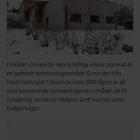
Området i Onsala där denna häftiga villa är placerad är
ett gammalt sommarstugeområde 10 minuter från
havet med cykel. I början av mars 2018 låg en av de
sista kvarvarande sommarstugorna i området ute till
försäljning, Jennie och Magnus la ett bud och vann
budgivningen.