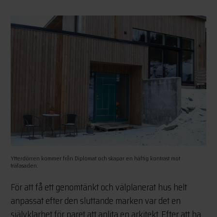
Ytterdörren kommer från Diplomat och skapar en häftig kontrast mot
träfasaden.
För att få ett genomtänkt och välplanerat hus helt
anpassat efter den sluttande marken var det en
självklarhet för paret att anlita en arkitekt. Efter att ha