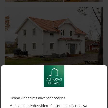
Denna webbplats använder cookies
Vi använder enhetsidentifierare för att anpassa