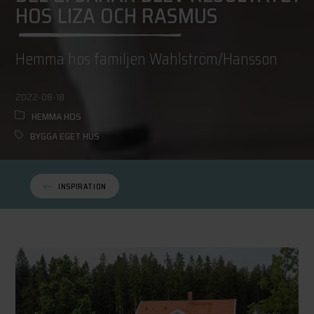
HOS LIZA OCH RASMUS
Hemma hos familjen Wahlström/Hansson
2022-08-18
HEMMA HOS
BYGGA EGET HUS
INSPIRATION