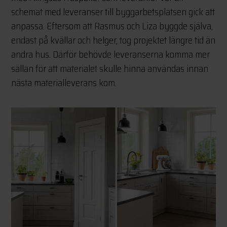
schemat med leveranser till byggarbetsplatsen gick att
anpassa. Eftersom att Rasmus och Liza byggde själva,
endast på kvällar och helger, tog projektet längre tid än
andra hus. Därför behövde leveranserna komma mer
sällan för att materialet skulle hinna användas innan
nästa materialleverans kom.