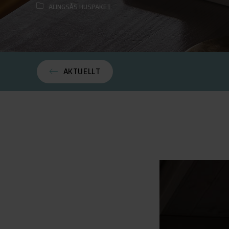
ALINGSÅS HUSPAKET
AKTUELLT