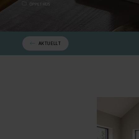
ÖPPET HUS
AKTUELLT