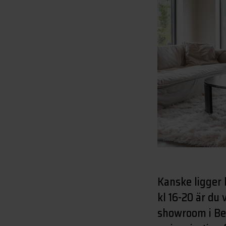
Kanske ligger
kl 16-20 är du
showroom i Be