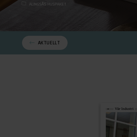
ALINGSÅS HUSPAKET
AKTUELLT