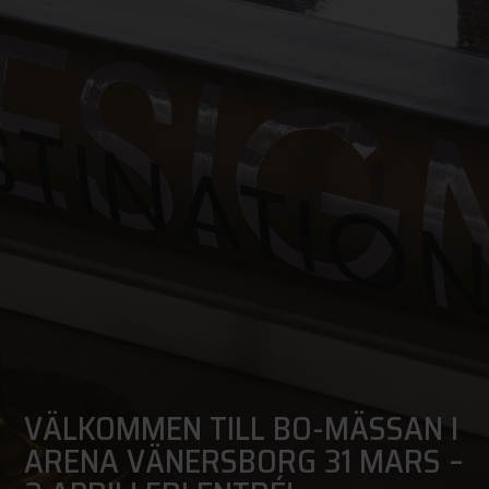
VÄLKOMMEN TILL BO-MÄSSAN I
ARENA VÄNERSBORG 31 MARS –