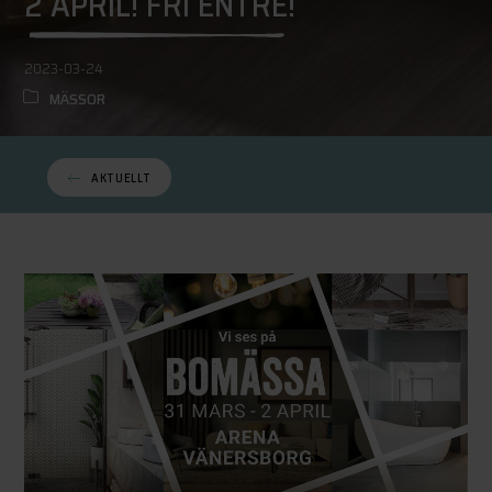
2 APRIL! FRI ENTRÉ!
2023-03-24
MÄSSOR
AKTUELLT