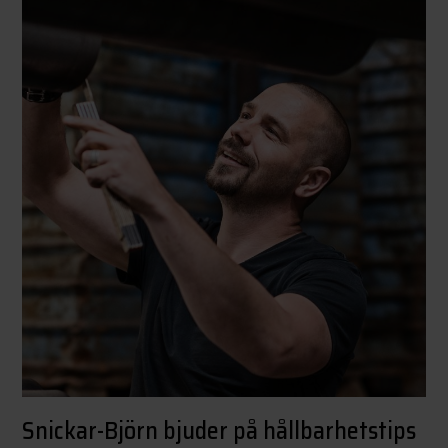
Snickar-Björn bjuder på hållbarhetstips