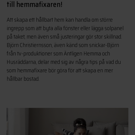
till hemmafixaren!
Att skapa ett hållbart hem kan handla om större
ingrepp som att byta alla fönster eller lägga solpanel
på taket, men även små justeringar gör stor skillnad.
Björn Christiernsson, även känd som snickar-Björn
från tv-produktioner som Äntligen Hemma och
Husräddarna, delar med sig av några tips på vad du
som hemmafixare bör göra för att skapa en mer
hållbar bostad.