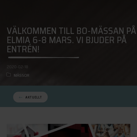
VÄLKOMMEN TILL BO-MÄSSAN PÅ
ELMIA 6-8 MARS. VI BJUDER PÅ
ENTRÉN!
2020-02-18
MÄSSOR
AKTUELLT