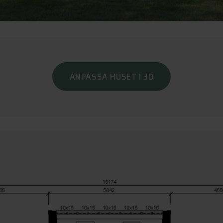
ANPASSA HUSET I 3D