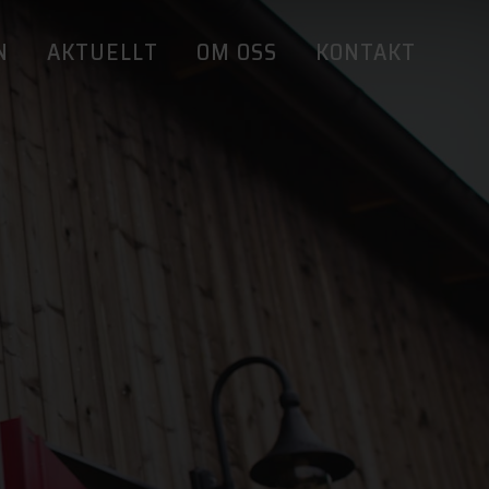
N
AKTUELLT
OM OSS
KONTAKT