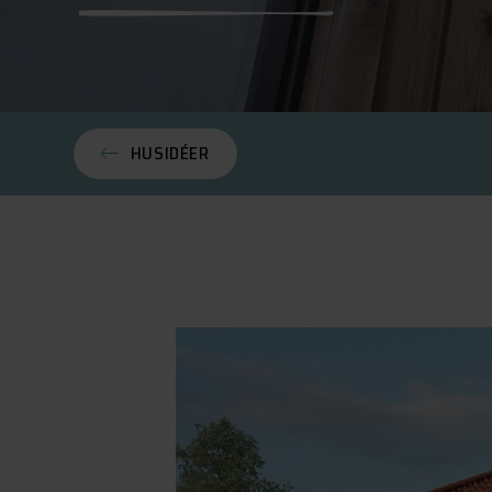
HUSIDÉER