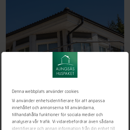
Denna webbplats använder cookies
Vi använder enhetsidentifierare för att anpassa
innehållet och annonserna till användarna,
tillhandahålla funktioner för sociala medier och
analysera vår trafik. Vi vidarebefordrar även sådana
identifierare och annan information från din enhet till