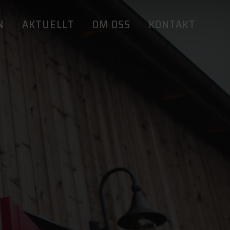
N
AKTUELLT
OM OSS
KONTAKT