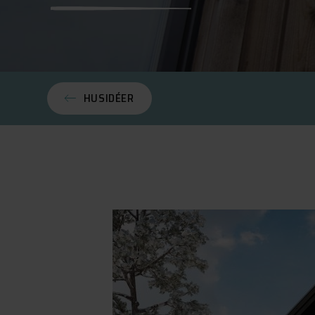
HUSIDÉER