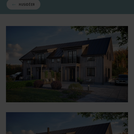
HUSIDÉER