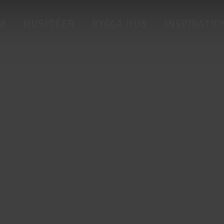
M
HUSIDÉER
BYGGA HUS
INSPIRATIO